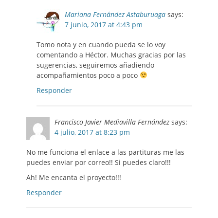
Mariana Fernández Astaburuaga
says:
7 junio, 2017 at 4:43 pm
Tomo nota y en cuando pueda se lo voy
comentando a Héctor. Muchas gracias por las
sugerencias, seguiremos añadiendo
acompañamientos poco a poco
Responder
Francisco Javier Mediavilla Fernández
says:
4 julio, 2017 at 8:23 pm
No me funciona el enlace a las partituras me las
puedes enviar por correo!! Si puedes claro!!!
Ah! Me encanta el proyecto!!!
Responder