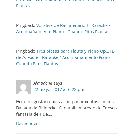
Flautas
Pingback:
Vocalise de Rachmaninoff– Karaoke /
Acompañamiento Piano - Cuando Pitos Flautas
Pingback:
Tres piezas para Flauta y Piano Op.31B
de A. Foote - Karaoke / Acompañamiento Piano -
Cuando Pitos Flautas
Almudena
says:
22 mayo, 2017 at 6:22 pm
Hola me gustaria mas acompañamientos como La
Ballada de Reinecke, Cantabile y presto de Enesco,
fantasia de Hue….
Responder