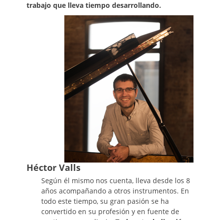
trabajo que lleva tiempo desarrollando.
Héctor Valls
Según él mismo nos cuenta, lleva desde los 8
años acompañando a otros instrumentos. En
todo este tiempo, su gran pasión se ha
convertido en su profesión y en fuente de