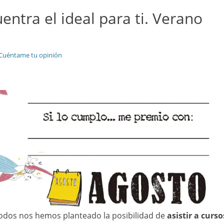
entra el ideal para ti. Verano
Cuéntame tu opinión
 todos nos hemos planteado la posibilidad de
asistir a curso