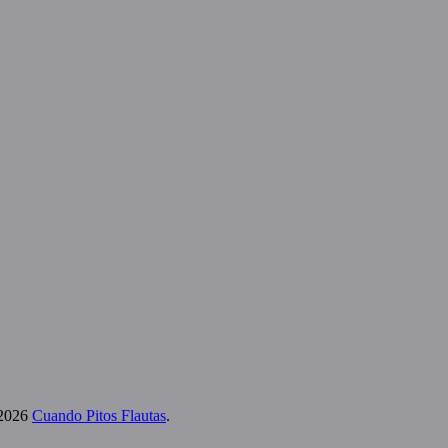
 2026
Cuando Pitos Flautas
.