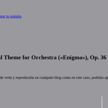
me tu opinión
al Theme for Orchestra («Enigma»), Op. 36
de verla y reproducirla en cualquier blog como en este caso, podríais ap