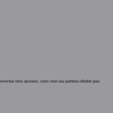
rovechar otras opciones, como crear una partitura editable para