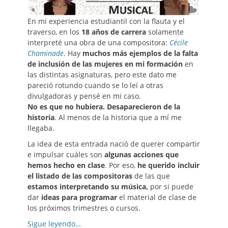
En mi experiencia estudiantil con la flauta y el
traverso, en los
18 años de carrera
solamente
interpreté una obra de una compositora:
Cécile
Chaminade
. Hay
muchos más ejemplos de la falta
de inclusión de las mujeres en mi formación
en
las distintas asignaturas, pero este dato me
pareció rotundo cuando se lo leí a otras
divulgadoras y pensé en mi caso.
No es que no hubiera. Desaparecieron de la
historia
. Al menos de la historia que a mí me
llegaba.
La idea de esta entrada nació de querer compartir
e impulsar cuáles son
algunas acciones que
hemos hecho en clase
. Por eso,
he querido incluir
el listado de las compositoras
de las que
estamos interpretando su música,
por si puede
dar
ideas para programar
el material de clase de
los próximos trimestres o cursos.
Sigue leyendo…