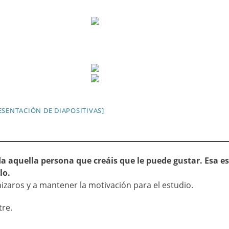
SENTACIÓN DE DIAPOSITIVAS]
da aquella persona que creáis que le puede gustar. Esa es
lo.
izaros y a mantener la motivación para el estudio.
tre.