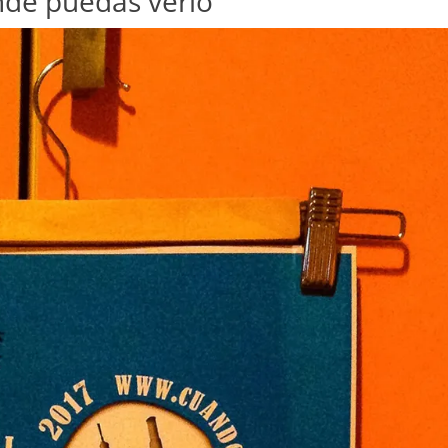
de puedas verlo