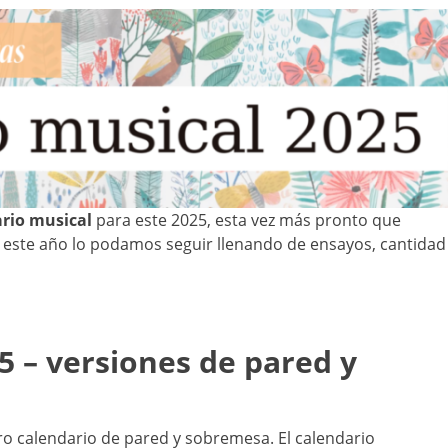
rio musical
para este 2025, esta vez más pronto que
ste año lo podamos seguir llenando de ensayos, cantidad
5 – versiones de pared y
o calendario de pared y sobremesa. El calendario