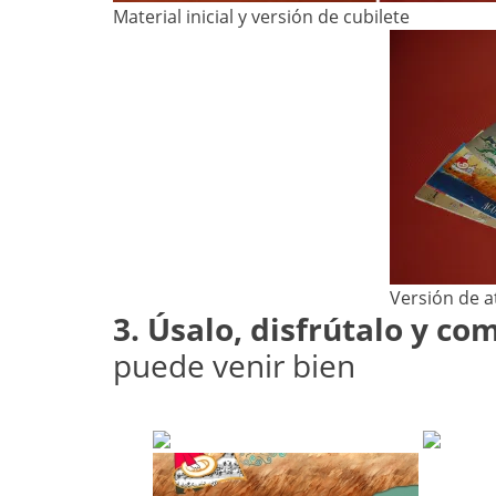
Material inicial y versión de cubilete
Versión de a
3. Úsalo, disfrútalo y co
puede venir bien