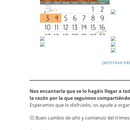
[MOSTRAR PRE
Nos encantaría que se lo hagáis llegar a to
la razón por la que seguimos compartiéndo
Esperamos que lo disfrutéis, os ayude a organ
🙂 Buen cambio de año y comienzo del trimes