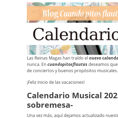
Las Reinas Magas han traído el
nuevo
calenda
nunca. En
cuandopitosflautas
deseamos que e
de conciertos y buenos propósitos musicales.
¡Feliz inicio de las vacaciones!
Calendario Musical 202
sobremesa-
Una vez más, aquí dejamos actualizado nuestr