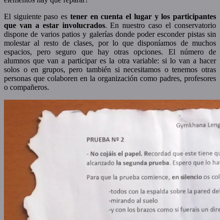
El siguiente paso es
tener en cuenta el lugar y los participantes
que van a estar involucrados
. En nuestro caso el conservatorio
dispone de varios patios y galerías donde poder esconder pistas sin
molestar al resto de clases, por lo que disponíamos de muchos
espacios, pero seguro que hay otras opciones. El número de
alumnos que van a participar es la otra variable: si lo van a hacer
solos o en grupos, pero también si necesitamos o tenemos otras
personas que colaboren en la organización como padres, profesores
o compañeros.