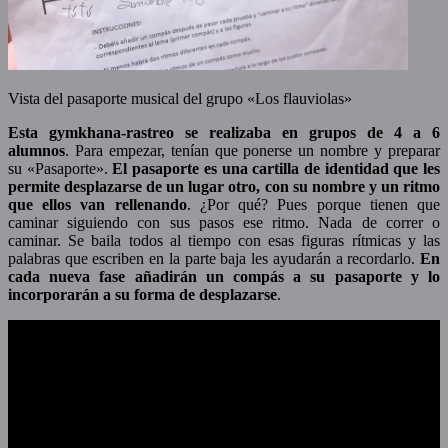
Vista del pasaporte musical del grupo «Los flauviolas»
Esta gymkhana-rastreo se realizaba en grupos de 4 a 6
alumnos
. Para empezar, tenían que ponerse un nombre y preparar
su «Pasaporte».
El pasaporte es una cartilla de identidad que les
permite desplazarse de un lugar otro, con su nombre y un ritmo
que ellos van rellenando
. ¿Por qué? Pues porque tienen que
caminar siguiendo con sus pasos ese ritmo. Nada de correr o
caminar. Se baila todos al tiempo con esas figuras rítmicas y las
palabras que escriben en la parte baja les ayudarán a recordarlo.
En
cada nueva fase añadirán un compás a su pasaporte y lo
incorporarán a su forma de desplazarse
.