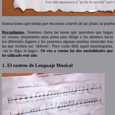
Instrucciones que tenían que encontrar a través de las pistas: la prueb
Recopilamos
.
Tenemos claros las tareas que queremos que hagan
en verano, preparamos unas pistas para dirigir a los alumnos hacia
los diferentes lugares y les ponemos algunas pruebas musicales tras
las que reciben sus ‘deberes’. Pero como diría aquel monologuista,
«no lo digo, lo hago».
Os voy a contar las dos modalidades que
he utilizado este año
.
1. El rastreo de Lenguaje Musical