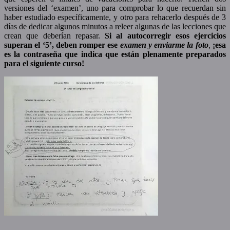
versiones del ‘examen’, uno para comprobar lo que recuerdan sin
haber estudiado específicamente, y otro para rehacerlo después de 3
días de dedicar algunos minutos a releer algunas de las lecciones que
crean que deberían repasar.
Si al autocorregir esos ejercicios
superan el ‘5’, deben romper ese
examen y enviarme la foto
,
¡esa
es la contraseña que indica que están plenamente preparados
para el siguiente curso!