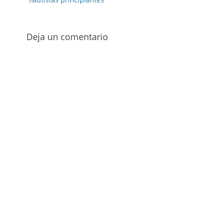
Deja un comentario