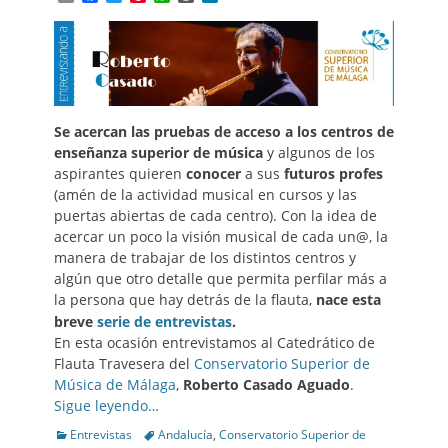
Se acercan las pruebas de acceso a los centros de
enseñanza superior de música
y algunos de los
aspirantes quieren
conocer
a sus
futuros profes
(amén de la actividad musical en cursos y las
puertas abiertas de cada centro). Con la idea de
acercar un poco la visión musical de cada un@, la
manera de trabajar de los distintos centros y
algún que otro detalle que permita perfilar más a
la persona que hay detrás de la flauta,
nace esta
breve
serie de entrevistas
.
En esta ocasión entrevistamos al Catedrático de
Flauta Travesera del
Conservatorio Superior de
Música de Málaga
,
Roberto Casado Aguado
.
Sigue leyendo…
Categories
Tags
Entrevistas
Andalucía
,
Conservatorio Superior de