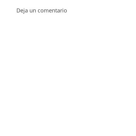
Deja un comentario