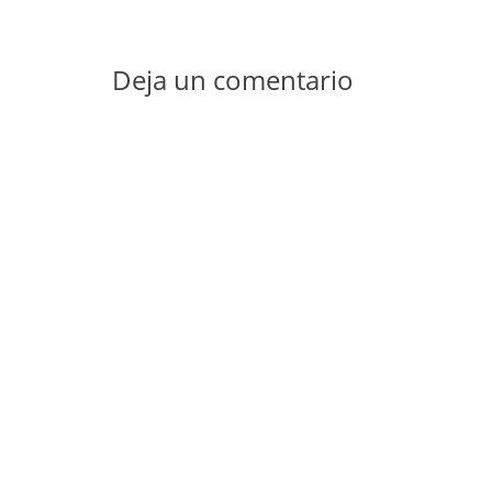
entradas
Deja un comentario