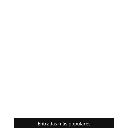
Entradas más populares