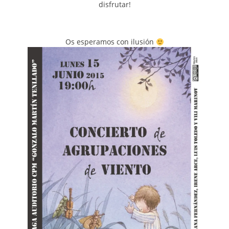
disfrutar!
Os esperamos con ilusión