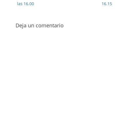
las 16.00
16.15
Deja un comentario