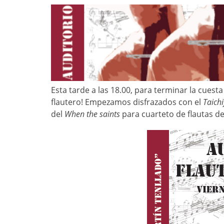
Esta tarde a las 18.00, para terminar la cuest
flautero! Empezamos disfrazados con el
Taichi
del
When the saints
para cuarteto de flautas de 