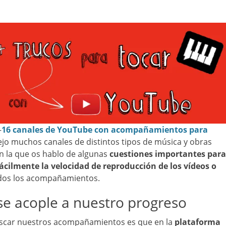
–
16 canales de YouTube con acompañamientos para
dejo muchos canales de distintos tipos de música y obras
n la que os hablo de algunas
cuestiones importantes para
cilmente la velocidad de reproducción de los vídeos
o
odos los acompañamientos.
e acople a nuestro progreso
scar nuestros acompañamientos es que en la
plataforma