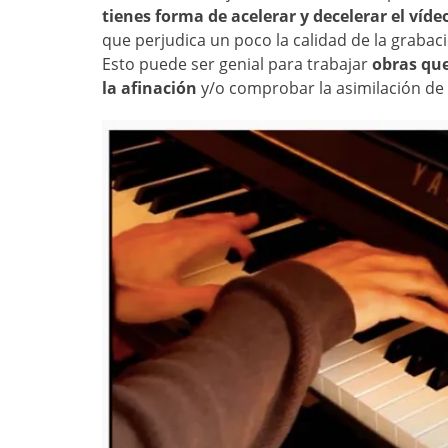
tienes forma de acelerar y decelerar el víd
que perjudica un poco la calidad de la grabac
Esto puede ser genial para trabajar
obras que
la afinación
y/o comprobar la asimilación de