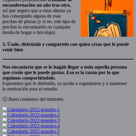
encuadernación un año tras otro,
así que seguro que a estas alturas ya
has conseguido alguna de esas
perchas de pinzas (y si no, este tipo de
perchas lo encontraréis en cualquier
tienda de hogar o bricolaje).
3. Úsalo, disfrútalo y compártelo
con quien creas que le puede
venir bien
Nos encantaría que se lo hagáis llegar a toda aquella persona
que creáis que le puede gustar. Esa es la razón por la que
seguimos compartiéndolo.
Esperamos que lo disfrutéis, os ayude a organizaros y a mantener
la motivación para el estudio.
🙂 Buen comienzo del trimestre.