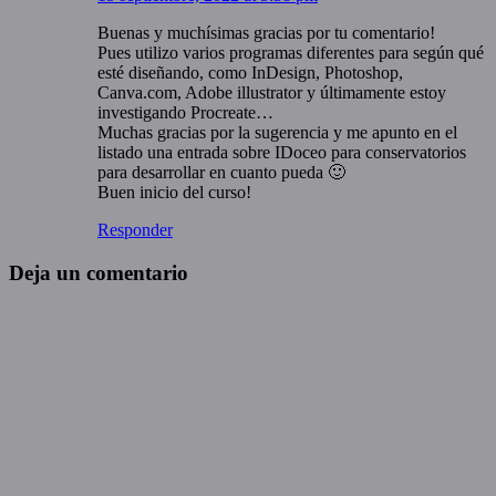
Buenas y muchísimas gracias por tu comentario!
Pues utilizo varios programas diferentes para según qué
esté diseñando, como InDesign, Photoshop,
Canva.com, Adobe illustrator y últimamente estoy
investigando Procreate…
Muchas gracias por la sugerencia y me apunto en el
listado una entrada sobre IDoceo para conservatorios
para desarrollar en cuanto pueda 🙂
Buen inicio del curso!
Responder
Deja un comentario