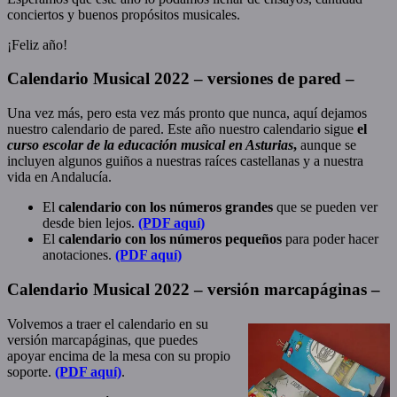
conciertos y buenos propósitos musicales.
¡Feliz año!
Calendario Musical 2022 – versiones de pared –
Una vez más, pero esta vez más pronto que nunca, aquí dejamos
nuestro calendario de pared. Este año nuestro calendario sigue
el
curso escolar de la educación musical en Asturias
,
aunque se
incluyen algunos guiños a nuestras raíces castellanas y a nuestra
vida en Andalucía.
El
calendario con los números grandes
que se pueden ver
desde bien lejos.
(PDF aquí)
El
calendario con los números pequeños
para poder hacer
anotaciones.
(PDF aquí)
Calendario Musical 2022 – versión marcapáginas –
Volvemos a traer el calendario en su
versión marcapáginas, que puedes
apoyar encima de la mesa con su propio
soporte.
(PDF aquí)
.