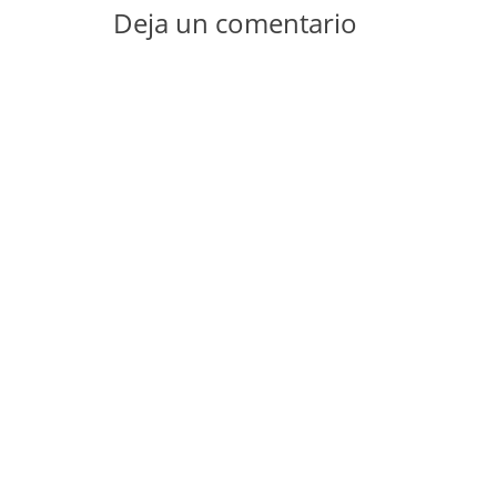
Deja un comentario