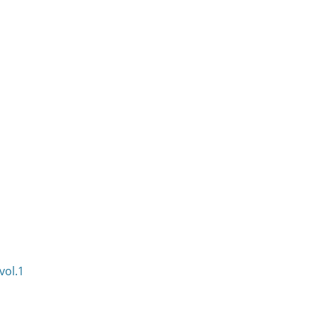
vol.1